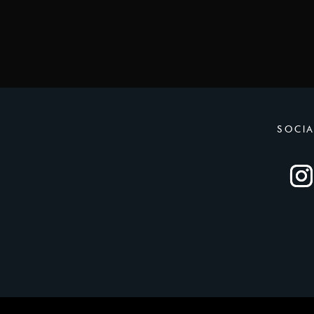
SOCIA